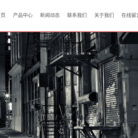
首页
产品中心
新闻动态
联系我们
关于我们
在线留