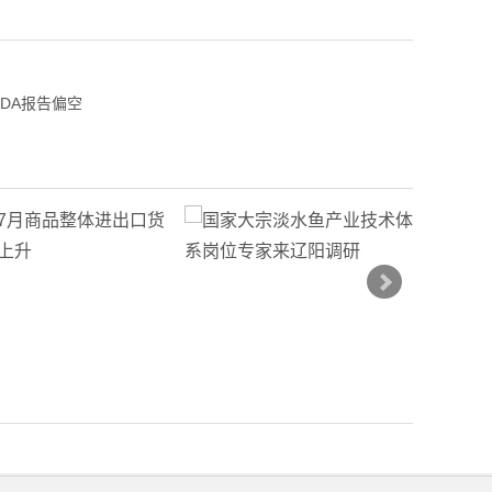
DA报告偏空