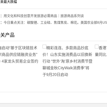
年来最大跌幅
篇：
用文化和科技创意开发旅游必需商品｜旅游商品系列谈
篇：
今日重点关注：碳酸锂、工业硅、焦煤焦炭、棉花。美国农业部8月US
相关产品