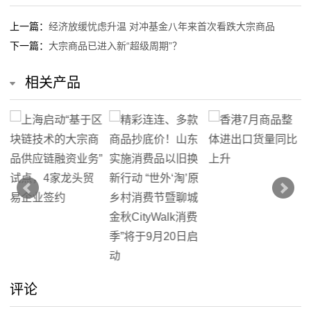
上一篇：
经济放缓忧虑升温 对冲基金八年来首次看跌大宗商品
下一篇：
大宗商品已进入新“超级周期”？
相关产品
评论