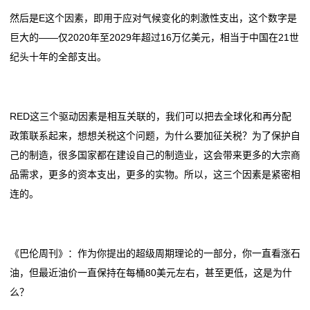
然后是E这个因素，即用于应对气候变化的刺激性支出，这个数字是
巨大的——仅2020年至2029年超过16万亿美元，相当于中国在21世
纪头十年的全部支出。
RED这三个驱动因素是相互关联的，我们可以把去全球化和再分配
政策联系起来，想想关税这个问题，为什么要加征关税？为了保护自
己的制造，很多国家都在建设自己的制造业，这会带来更多的大宗商
品需求，更多的资本支出，更多的实物。所以，这三个因素是紧密相
连的。
《巴伦周刊》：作为你提出的超级周期理论的一部分，你一直看涨石
油，但最近油价一直保持在每桶80美元左右，甚至更低，这是为什
么？