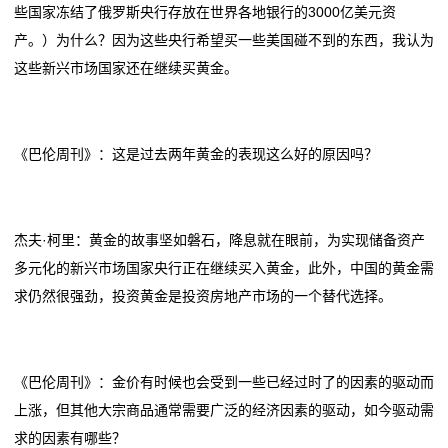
些国家冻结了俄罗斯央行存放在世界各地银行的3000亿美元资
产。）为什么？因为这些央行希望买一些美国碰不到的东西，我认为
这些新兴市场国家还在继续买黄金。
《巴伦周刊》：这是过去两年黄金的表现这么好的原因吗？
杰夫·柯里：黄金的故事坚如磐石，降息就在眼前，为实现储备资产
多元化的新兴市场国家央行正在继续买入黄金，此外，中国的黄金需
求仍然很强劲，投资黄金是投资房地产市场的一个替代选择。
《巴伦周刊》：金价有时候也会受到一些已经过时了的因素的驱动而
上涨，但其他大宗商品通常需要广泛的经济因素的驱动，如今驱动需
求的因素有哪些？