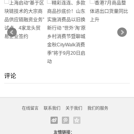
评论
在线留言
联系我们
关于我们
我们的服务
友情链接：