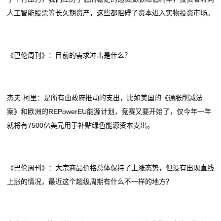
人工智能股票等长久期资产，这些都阻碍了资本进入实物投资市场。
《巴伦周刊》：目前的需求冲击是什么？
杰夫·柯里：是所有由政府推动的支出，比如美国的《通胀削减法
案》和欧洲的REPowerEU能源计划，竞赛又要开始了，仅今年一年
就将有7500亿美元用于补贴绿色能源资本支出。
《巴伦周刊》：大宗商品价格总体保持了上涨态势，但没有出现直线
上涨的情况，最近这个超级周期有什么不一样的地方？