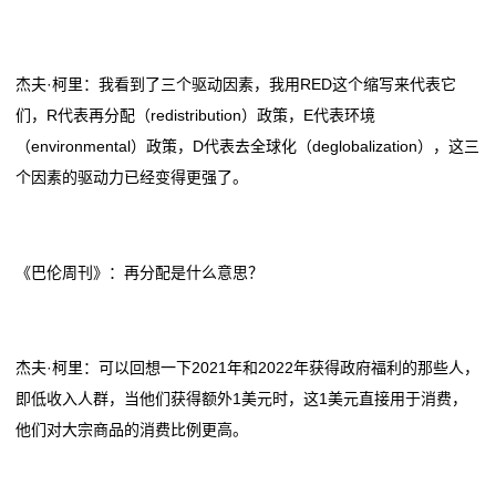
杰夫·柯里：我看到了三个驱动因素，我用RED这个缩写来代表它
们，R代表再分配（redistribution）政策，E代表环境
（environmental）政策，D代表去全球化（deglobalization），这三
个因素的驱动力已经变得更强了。
《巴伦周刊》：再分配是什么意思？
杰夫·柯里：可以回想一下2021年和2022年获得政府福利的那些人，
即低收入人群，当他们获得额外1美元时，这1美元直接用于消费，
他们对大宗商品的消费比例更高。